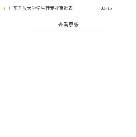
广东开放大学学生转专业审批表
03-15
查看更多