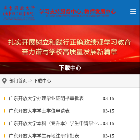
下载中心
->
部门首页
下载中心
广东开放大学办理毕业证明书审批表
03-15
广东开放大学学士学位申请表
03-15
广东开放大学本科（专升本）学生申请毕业、学士学位承诺书
03-15
广东开放大学学生异地注册审批表
03-15